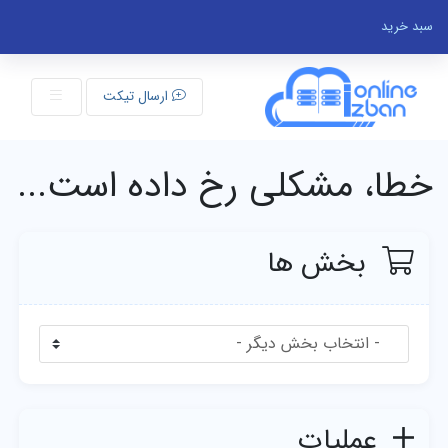
سبد خرید
ارسال تیکت
خطا، مشکلی رخ داده است...
بخش ها
عملیات