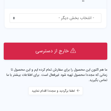
خارج از دسترسی
ما هم اکنون این محصول را برای سفارش تمام کرده ایم و این محصول تا
زمانی که مجددا محصول تهیه شود غیرفعال است. برای اطلاعات بیشتر با ما
تماس بگیرید.
لطفا برگردید و مجددا اقدام نمایید