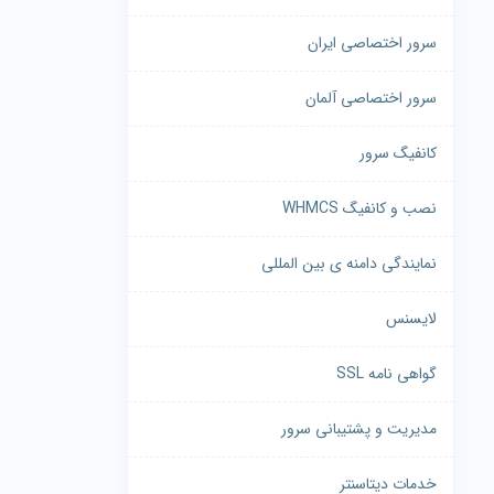
سرور اختصاصی ایران
سرور اختصاصی آلمان
کانفیگ سرور
نصب و کانفیگ WHMCS
نمایندگی دامنه ی بین المللی
لایسنس
گواهی نامه SSL
مدیریت و پشتیبانی سرور
خدمات دیتاسنتر