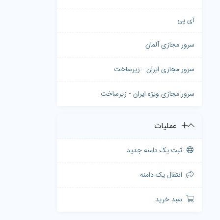
آی پی
سرور مجازی آلمان
سرور مجازی ایران - زیرساخت
سرور مجازی ویژه ایران - زیرساخت
عملیات
ثبت یک دامنه جدید
انتقال یک دامنه
سبد خرید