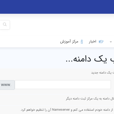
اخبار
مرکز آموزش
 یک دامنه...
 یک دامنه جدید
www.
قال دامنه به یک مرکز ثبت دامنه دیگر
دامنه خودم استفاده می کنم و Nameserver آن را تنظیم خواهم کرد.