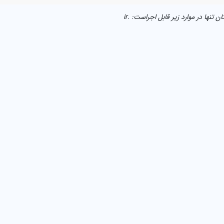
ن تنها در موارد زیر قابل اجراست: .ir