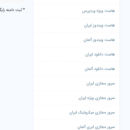
*
ثبت دامنه رایگا
هاست ویژه وردپرس
هاست ویندوز ایران
هاست ویندوز آلمان
هاست دانلود ایران
هاست دانلود آلمان
سرور مجازی ایران
سرور مجازی ویژه ایران
سرور مجازی میکروتیک ایران
سرور مجازی ابری آلمان