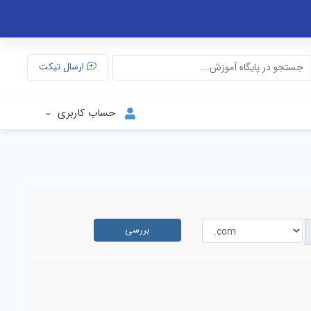
ارسال تیکت
حساب کاربری
بررسی